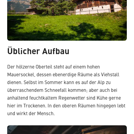
Üblicher Aufbau
Der hölzerne Oberteil steht auf einem hohen
Mauersockel, dessen ebenerdige Räume als Viehstall
dienen. Selbst im Sommer kann es auf der Alp zu
überraschendem Schneefall kommen; aber auch bei
anhaltend feuchtkaltem Regenwetter sind Kühe gerne
hier im Trockenen. In den oberen Räumen hingegen lebt
und wirkt der Mensch.