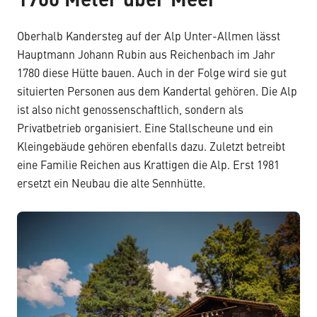
1700 Meter über Meer
Oberhalb Kandersteg auf der Alp Unter-Allmen lässt
Hauptmann Johann Rubin aus Reichenbach im Jahr
1780 diese Hütte bauen. Auch in der Folge wird sie gut
situierten Personen aus dem Kandertal gehören. Die Alp
ist also nicht genossenschaftlich, sondern als
Privatbetrieb organisiert. Eine Stallscheune und ein
Kleingebäude gehören ebenfalls dazu. Zuletzt betreibt
eine Familie Reichen aus Krattigen die Alp. Erst 1981
ersetzt ein Neubau die alte Sennhütte.