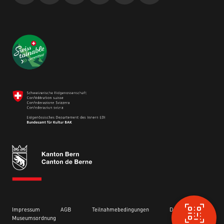
Impressum
AGB
Teilnahmebedingungen
Datenschutz
Museumsordnung