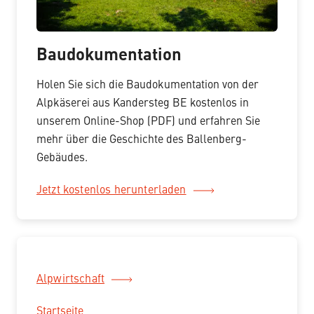
Baudokumentation
Holen Sie sich die Baudokumentation von der
Alpkäserei aus Kandersteg BE kostenlos in
unserem Online-Shop (PDF) und erfahren Sie
mehr über die Geschichte des Ballenberg-
Gebäudes.
Jetzt kostenlos herunterladen
Alpwirtschaft
Startseite