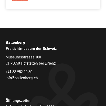
Ballenberg
Freilichtmuseum der Schweiz
Museumsstrasse 100
CH-3858 Hofstetten bei Brienz
+41 33 952 10 30
info@ballenberg.ch
Öffnungszeiten