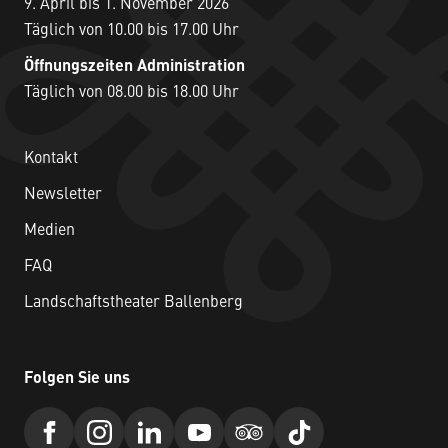
9. April bis 1. November 2026
Täglich von 10.00 bis 17.00 Uhr
Öffnungszeiten Administration
Täglich von 08.00 bis 18.00 Uhr
Kontakt
Newsletter
Medien
FAQ
Landschaftstheater Ballenberg
Folgen Sie uns