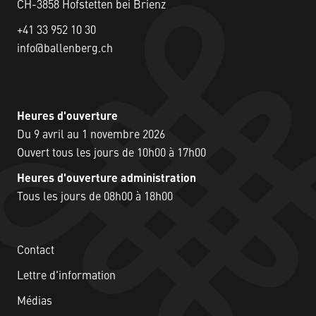
CH-3858 Hofstetten bei Brienz
+41 33 952 10 30
info@ballenberg.ch
Heures d'ouverture
Du 9 avril au 1 novembre 2026
Ouvert tous les jours de 10h00 à 17h00
Heures d'ouverture administration
Tous les jours de 08h00 à 18h00
Contact
Lettre d'information
Médias