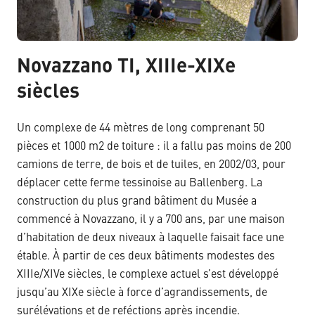
Novazzano TI, XIIIe-XIXe
siècles
Un complexe de 44 mètres de long comprenant 50
pièces et 1000 m2 de toiture : il a fallu pas moins de 200
camions de terre, de bois et de tuiles, en 2002/03, pour
déplacer cette ferme tessinoise au Ballenberg. La
construction du plus grand bâtiment du Musée a
commencé à Novazzano, il y a 700 ans, par une maison
d’habitation de deux niveaux à laquelle faisait face une
étable. À partir de ces deux bâtiments modestes des
XIIIe/XIVe siècles, le complexe actuel s’est développé
jusqu’au XIXe siècle à force d’agrandissements, de
surélévations et de reféctions après incendie.