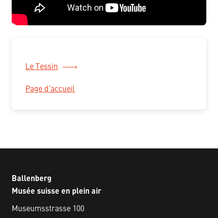
Le Tessin
Page d’accueil
Ballenberg
Musée suisse en plein air
Museumsstrasse 100