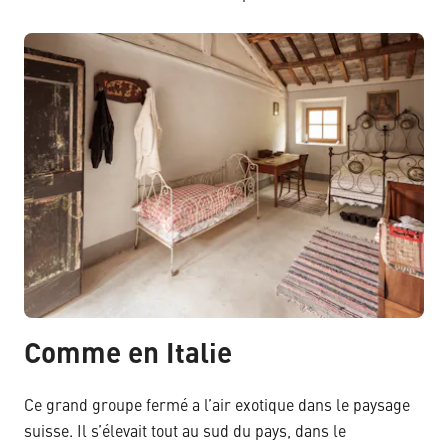
Comme en Italie
Ce grand groupe fermé a l’air exotique dans le paysage
suisse. Il s’élevait tout au sud du pays, dans le