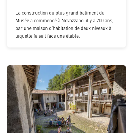
La construction du plus grand bâtiment du
Musée a commencé à Novazzano, il y a 700 ans,
par une maison d’habitation de deux niveaux à
laquelle faisait face une étable.