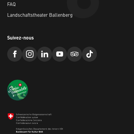
FAQ
Landschaftstheater Ballenberg
Suivez-nous