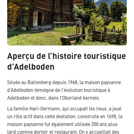
Aperçu de l’histoire touristique
d’Adelboden
Située au Ballenberg depuis 1968, la maison paysanne
d’Adelboden témoigne de l’évolution touristique à
Adelboden et donc, dans l’Oberland bernois.
La famille Hari-Germann, qui occupait les lieux, a joué
un rôle actif dans cette évolution: construite en 1698, la
maison paysanne fut également utilisée 200 ans plus
tard comme dortoir et restaurant. On y accueillait des