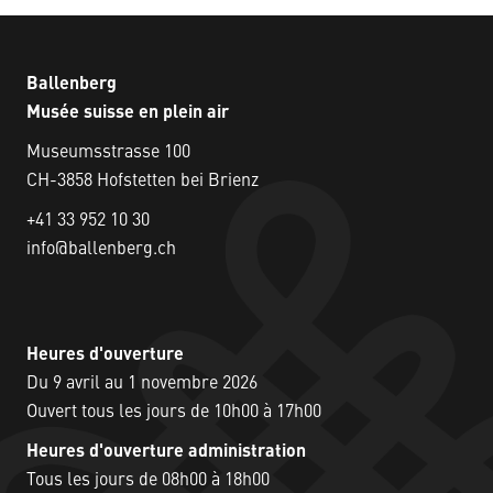
Ballenberg
Musée suisse en plein air
Museumsstrasse 100
CH-3858 Hofstetten bei Brienz
+41 33 952 10 30
info@ballenberg.ch
Heures d'ouverture
Du 9 avril au 1 novembre 2026
Ouvert tous les jours de 10h00 à 17h00
Heures d'ouverture administration
Tous les jours de 08h00 à 18h00