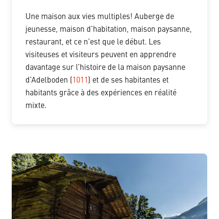
Une maison aux vies multiples! Auberge de
jeunesse, maison d’habitation, maison paysanne,
restaurant, et ce n’est que le début. Les
visiteuses et visiteurs peuvent en apprendre
davantage sur l’histoire de la maison paysanne
d’Adelboden (
1011
) et de ses habitantes et
habitants grâce à des expériences en réalité
mixte.