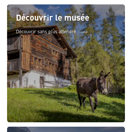
Découvrir le musée
Découvrir sans plus attendre