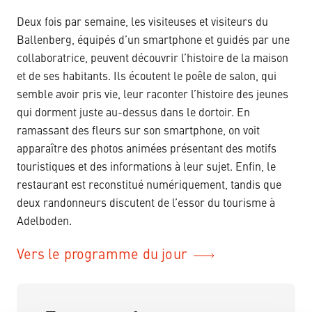
Deux fois par semaine, les visiteuses et visiteurs du
Ballenberg, équipés d’un smartphone et guidés par une
collaboratrice, peuvent découvrir l’histoire de la maison
et de ses habitants. Ils écoutent le poêle de salon, qui
semble avoir pris vie, leur raconter l’histoire des jeunes
qui dorment juste au-dessus dans le dortoir. En
ramassant des fleurs sur son smartphone, on voit
apparaître des photos animées présentant des motifs
touristiques et des informations à leur sujet. Enfin, le
restaurant est reconstitué numériquement, tandis que
deux randonneurs discutent de l’essor du tourisme à
Adelboden.
Vers le programme du jour