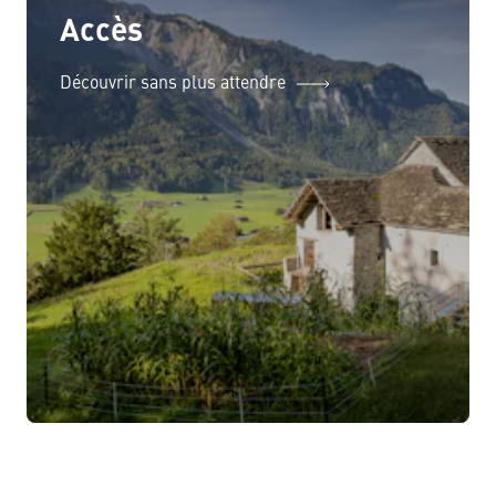
Accès
Découvrir sans plus attendre