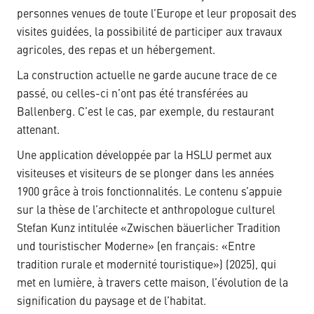
personnes venues de toute l’Europe et leur proposait des
visites guidées, la possibilité de participer aux travaux
agricoles, des repas et un hébergement.
La construction actuelle ne garde aucune trace de ce
passé, ou celles-ci n’ont pas été transférées au
Ballenberg. C’est le cas, par exemple, du restaurant
attenant.
Une application développée par la HSLU permet aux
visiteuses et visiteurs de se plonger dans les années
1900 grâce à trois fonctionnalités. Le contenu s’appuie
sur la thèse de l’architecte et anthropologue culturel
Stefan Kunz intitulée «Zwischen bäuerlicher Tradition
und touristischer Moderne» (en français: «Entre
tradition rurale et modernité touristique») (2025), qui
met en lumière, à travers cette maison, l’évolution de la
signification du paysage et de l’habitat.