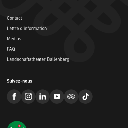
Contact
Lettre d'information
Médias
FAQ
Landschaftstheater Ballenberg
Suivez-nous