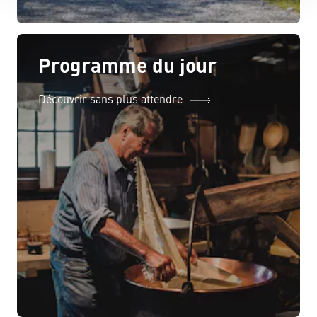
Programme du jour
Découvrir sans plus attendre