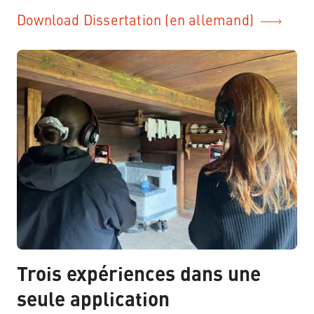
Download Dissertation (en allemand)
Trois expériences dans une
seule application