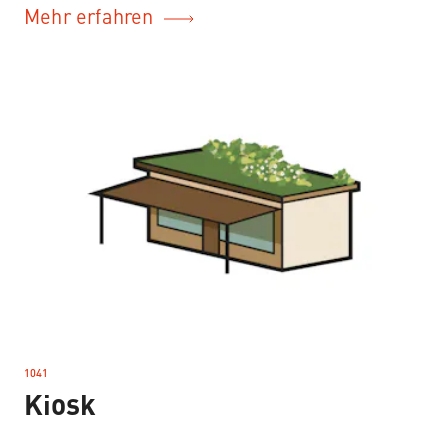
Mehr erfahren
1041
–
Kiosk