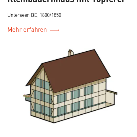
Unterseen BE, 1800/1850
Mehr erfahren