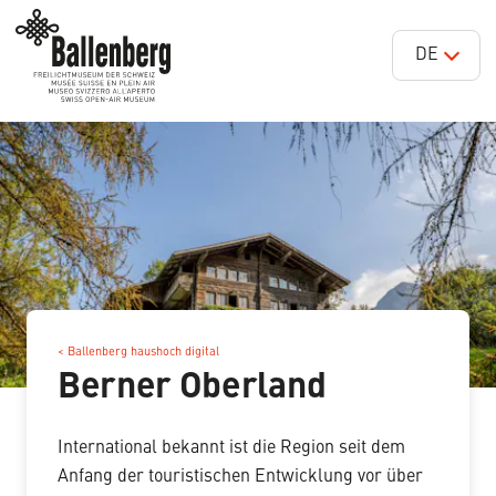
DE
< Ballenberg haushoch digital
Berner Oberland
International bekannt ist die Region seit dem
Anfang der touristischen Entwicklung vor über