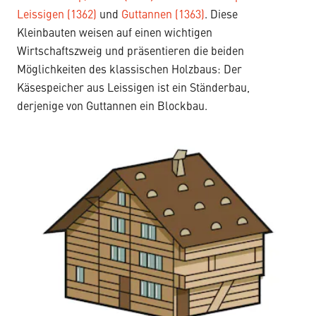
Leissigen (1362)
und
Guttannen (1363)
. Diese
Kleinbauten weisen auf einen wichtigen
Wirtschaftszweig und präsentieren die beiden
Möglichkeiten des klassischen Holzbaus: Der
Käsespeicher aus Leissigen ist ein Ständerbau,
derjenige von Guttannen ein Blockbau.