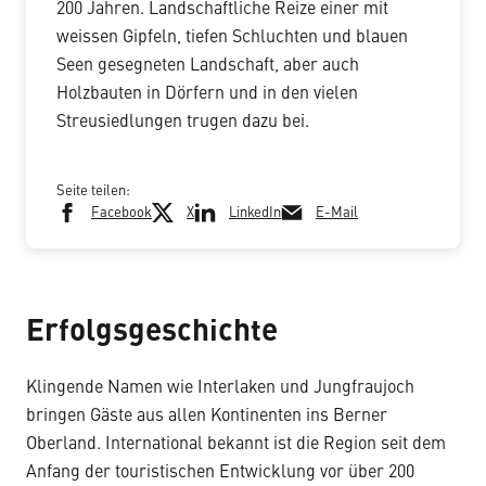
200 Jahren. Landschaftliche Reize einer mit
weissen Gipfeln, tiefen Schluchten und blauen
Seen gesegneten Landschaft, aber auch
Holzbauten in Dörfern und in den vielen
Streusiedlungen trugen dazu bei.
Seite teilen:
Facebook
X
LinkedIn
E-Mail
Erfolgsgeschichte
Klingende Namen wie Interlaken und Jungfraujoch
bringen Gäste aus allen Kontinenten ins Berner
Oberland. International bekannt ist die Region seit dem
Anfang der touristischen Entwicklung vor über 200