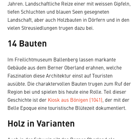
Jahren. Landschaftliche Reize einer mit weissen Gipfeln,
tiefen Schluchten und blauen Seen gesegneten
Landschaft, aber auch Holzbauten in Dörfern und in den
vielen Streusiedlungen trugen dazu bei.
14 Bauten
Im Freilichtmuseum Ballenberg lassen markante
Gebäude aus dem Berner Oberland erahnen, welche
Faszination diese Architektur einst auf Touristen
ausübte. Die charaktervollen Bauten trugen zum Ruf der
Region bei und spielen bis heute eine Rolle. Teil dieser
Geschichte ist der
Kiosk aus Bönigen (1041)
, der mit der
Belle Epoque eine touristische Blütezeit dokumentiert.
Holz in Varianten