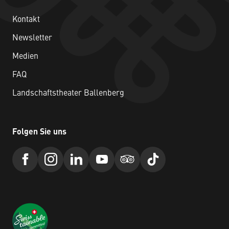
Kontakt
Newsletter
Medien
FAQ
Landschaftstheater Ballenberg
Folgen Sie uns