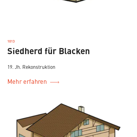
1013
–
Siedherd für Blacken
19. Jh. Rekonstruktion
Mehr erfahren