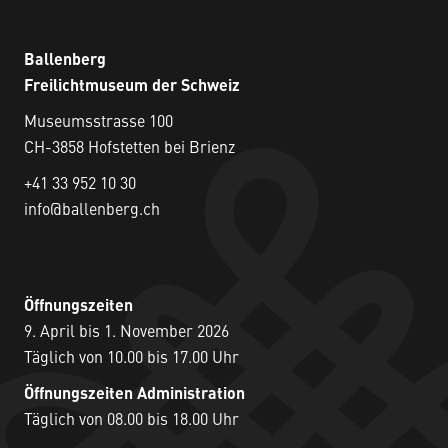
Ballenberg
Freilichtmuseum der Schweiz
Museumsstrasse 100
CH-3858 Hofstetten bei Brienz
+41 33 952 10 30
info@ballenberg.ch
Öffnungszeiten
9. April bis 1. November 2026
Täglich von 10.00 bis 17.00 Uhr
Öffnungszeiten Administration
Täglich von 08.00 bis 18.00 Uhr