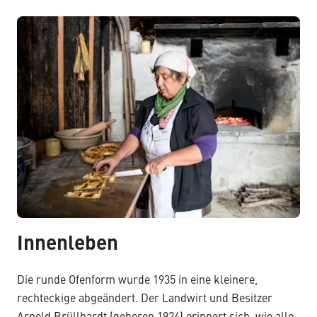
Innenleben
Die runde Ofenform wurde 1935 in eine kleinere,
rechteckige abgeändert. Der Landwirt und Besitzer