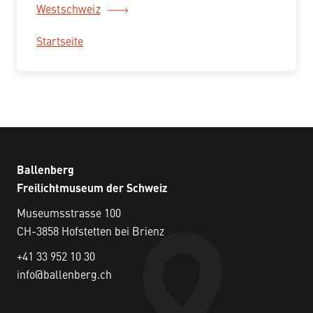
Westschweiz
Startseite
Ballenberg
Freilichtmuseum der Schweiz
Museumsstrasse 100
CH-3858 Hofstetten bei Brienz
+41 33 952 10 30
info@ballenberg.ch