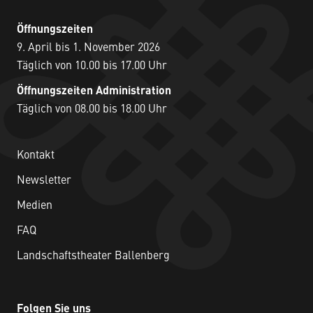
Öffnungszeiten
9. April bis 1. November 2026
Täglich von 10.00 bis 17.00 Uhr
Öffnungszeiten Administration
Täglich von 08.00 bis 18.00 Uhr
Kontakt
Newsletter
Medien
FAQ
Landschaftstheater Ballenberg
Folgen Sie uns