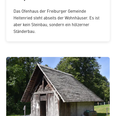
Das Ofenhaus der Freiburger Gemeinde
Heitenried steht abseits der Wohnhäuser. Es ist
aber kein Steinbau, sondern ein hölzerner
Ständerbau.