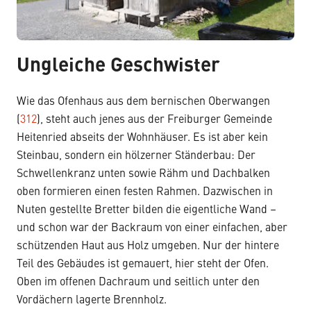
Ungleiche Geschwister
Wie das Ofenhaus aus dem bernischen Oberwangen
(
312
), steht auch jenes aus der Freiburger Gemeinde
Heitenried abseits der Wohnhäuser. Es ist aber kein
Steinbau, sondern ein hölzerner Ständerbau: Der
Schwellenkranz unten sowie Rähm und Dachbalken
oben formieren einen festen Rahmen. Dazwischen in
Nuten gestellte Bretter bilden die eigentliche Wand –
und schon war der Backraum von einer einfachen, aber
schützenden Haut aus Holz umgeben. Nur der hintere
Teil des Gebäudes ist gemauert, hier steht der Ofen.
Oben im offenen Dachraum und seitlich unter den
Vordächern lagerte Brennholz.