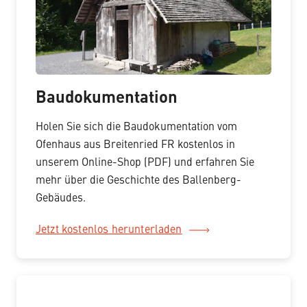
Baudokumentation
Holen Sie sich die Baudokumentation vom
Ofenhaus aus Breitenried FR kostenlos in
unserem Online-Shop (PDF) und erfahren Sie
mehr über die Geschichte des Ballenberg-
Gebäudes.
Jetzt kostenlos herunterladen