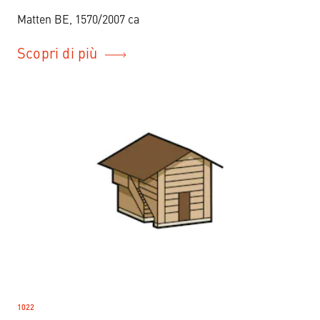
Matten BE, 1570/2007 ca
Scopri di più
1022