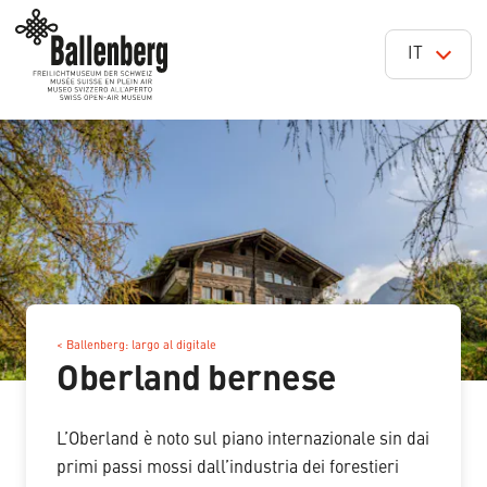
IT
< Ballenberg: largo al digitale
Oberland bernese
L’Oberland è noto sul piano internazionale sin dai
primi passi mossi dall’industria dei forestieri