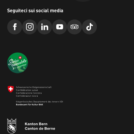
Seguiteci sui social media