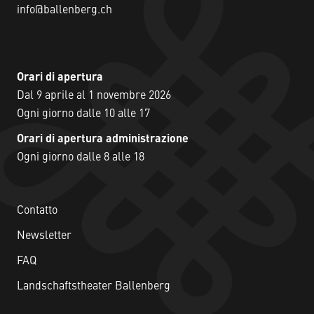
info@ballenberg.ch
Orari di apertura
Dal 9 aprile al 1 novembre 2026
Ogni giorno dalle 10 alle 17
Orari di apertura administrazione
Ogni giorno dalle 8 alle 18
Contatto
Newsletter
FAQ
Landschaftstheater Ballenberg