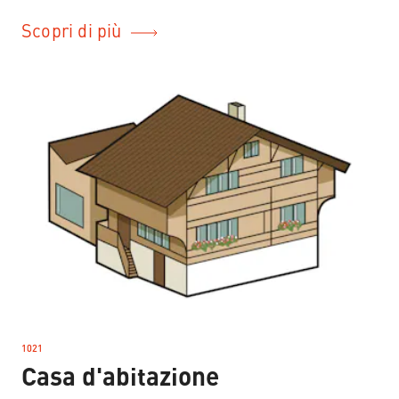
Scopri di più
1021
–
Casa d'abitazione