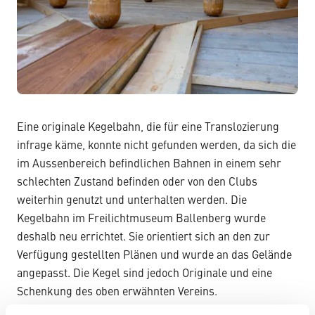
Eine originale Kegelbahn, die für eine Translozierung
infrage käme, konnte nicht gefunden werden, da sich die
im Aussenbereich befindlichen Bahnen in einem sehr
schlechten Zustand befinden oder von den Clubs
weiterhin genutzt und unterhalten werden. Die
Kegelbahn im Freilichtmuseum Ballenberg wurde
deshalb neu errichtet. Sie orientiert sich an den zur
Verfügung gestellten Plänen und wurde an das Gelände
angepasst. Die Kegel sind jedoch Originale und eine
Schenkung des oben erwähnten Vereins.