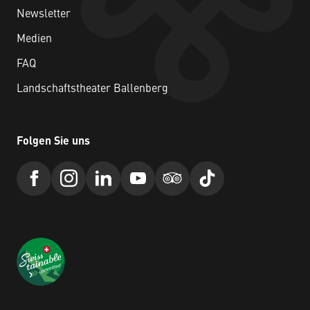
Newsletter
Medien
FAQ
Landschaftstheater Ballenberg
Folgen Sie uns