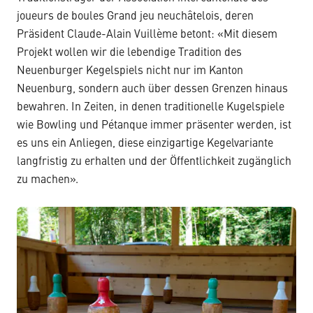
joueurs de boules Grand jeu neuchâtelois, deren
Präsident Claude-Alain Vuillème betont: «Mit diesem
Projekt wollen wir die lebendige Tradition des
Neuenburger Kegelspiels nicht nur im Kanton
Neuenburg, sondern auch über dessen Grenzen hinaus
bewahren. In Zeiten, in denen traditionelle Kugelspiele
wie Bowling und Pétanque immer präsenter werden, ist
es uns ein Anliegen, diese einzigartige Kegelvariante
langfristig zu erhalten und der Öffentlichkeit zugänglich
zu machen».