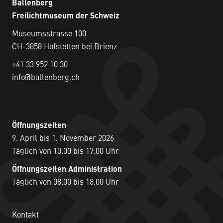
Ballenberg
Freilichtmuseum der Schweiz
Museumsstrasse 100
CH-3858 Hofstetten bei Brienz
+41 33 952 10 30
info@ballenberg.ch
Öffnungszeiten
9. April bis 1. November 2026
Täglich von 10.00 bis 17.00 Uhr
Öffnungszeiten Administration
Täglich von 08.00 bis 18.00 Uhr
Kontakt