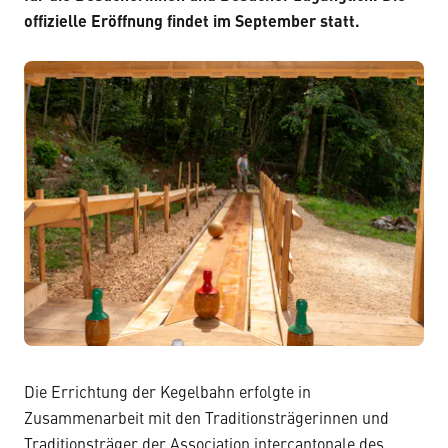
offizielle Eröffnung findet im September statt.
Die Errichtung der Kegelbahn erfolgte in
Zusammenarbeit mit den Traditionsträgerinnen und
Traditionsträger der Association intercantonale des