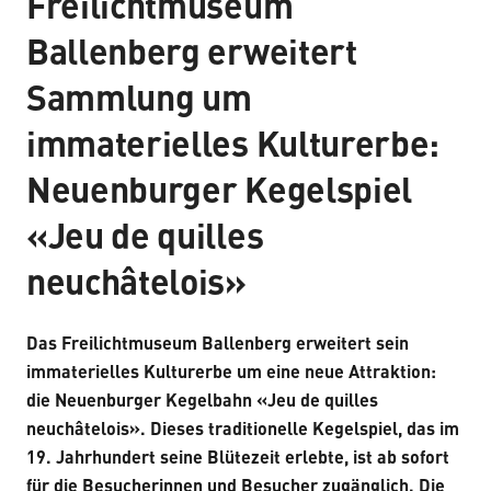
Freilichtmuseum
Ballenberg erweitert
Sammlung um
immaterielles Kulturerbe:
Neuenburger Kegelspiel
«Jeu de quilles
neuchâtelois»
Das Freilichtmuseum Ballenberg erweitert sein
immaterielles Kulturerbe um eine neue Attraktion:
die Neuenburger Kegelbahn «Jeu de quilles
neuchâtelois». Dieses traditionelle Kegelspiel, das im
19. Jahrhundert seine Blütezeit erlebte, ist ab sofort
für die Besucherinnen und Besucher zugänglich. Die