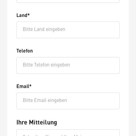
Land*
Telefon
Email*
Ihre Mitteilung