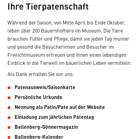
Ihre Tierpatenschaft
Während der Saison, von Mitte April bis Ende Oktober,
leben über 200 Bauernhoftiere im Museum. Die Tiere
brauchen Futter und Pflege, damit sie jeden Tag munter
und gesund die Besucherinnen und Besucher im
Freilichtmuseum erfreuen und ihnen einen lebendigen
Einblick in die Tierwelt im bäuerlichen Leben vermitteln.
Als Dank erhalten Sie von uns:
Patenausweis/Saisonkarte
Persönliche Urkunde
Nennung als Patin/Pate auf der Website
Einladung zum jährlichen Patentag
Ballenberg-Gönnermagazin
Ballenberg-Kalender