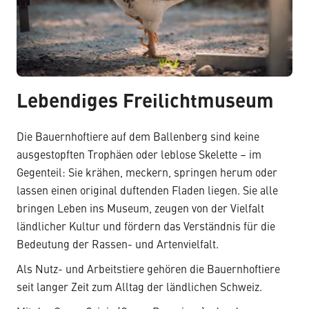
Lebendiges Freilichtmuseum
Die Bauernhoftiere auf dem Ballenberg sind keine
ausgestopften Trophäen oder leblose Skelette – im
Gegenteil: Sie krähen, meckern, springen herum oder
lassen einen original duftenden Fladen liegen. Sie alle
bringen Leben ins Museum, zeugen von der Vielfalt
ländlicher Kultur und fördern das Verständnis für die
Bedeutung der Rassen- und Artenvielfalt.
Als Nutz- und Arbeitstiere gehören die Bauernhoftiere
seit langer Zeit zum Alltag der ländlichen Schweiz.