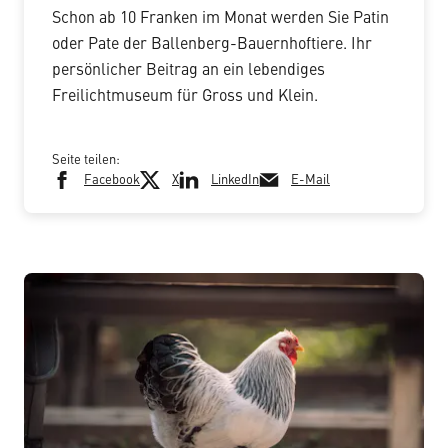
Schon ab 10 Franken im Monat werden Sie Patin
oder Pate der Ballenberg-Bauernhoftiere. Ihr
persönlicher Beitrag an ein lebendiges
Freilichtmuseum für Gross und Klein.
Seite teilen:
Facebook
X
LinkedIn
E-Mail