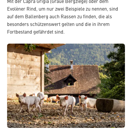
Mit der Capra Grigia (Graue Bergziege) oder dem
Evolèner Rind, um nur zwei Beispiele zu nennen, sind
auf dem Ballenberg auch Rassen zu finden, die als
besonders schützenswert gelten und die in ihrem
Fortbestand gefährdet sind.