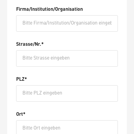
Firma/Institution/Organisation
Strasse/Nr.*
PLZ*
Ort*