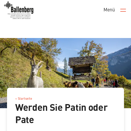
Menü
Men
< Startseite
Werden Sie Patin oder
Pate