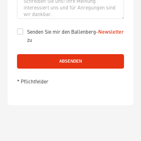
Senden Sie mir den Ballenberg-
Newsletter
zu
* Pflichtfelder