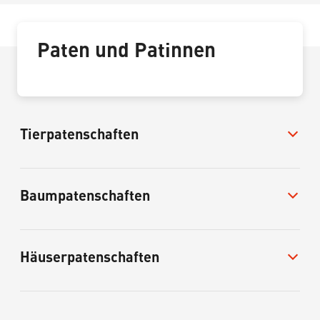
Paten und Patinnen
Tierpatenschaften
Baumpatenschaften
Häuserpatenschaften