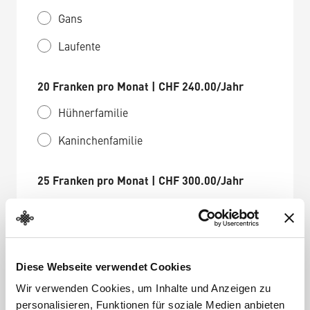
Gans
Laufente
20 Franken pro Monat | CHF 240.00/Jahr
Hühnerfamilie
Kaninchenfamilie
25 Franken pro Monat | CHF 300.00/Jahr
Ziege
Schaf
Diese Webseite verwendet Cookies
35 Franken pro Monat | CHF 420.00/Jahr
Wir verwenden Cookies, um Inhalte und Anzeigen zu
Hausschwein
personalisieren, Funktionen für soziale Medien anbieten