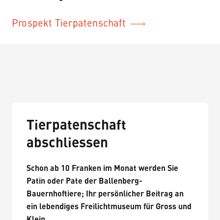
Prospekt Tierpatenschaft
Tierpatenschaft
abschliessen
Schon ab 10 Franken im Monat werden Sie
Patin oder Pate der Ballenberg-
Bauernhoftiere; Ihr persönlicher Beitrag an
ein lebendiges Freilichtmuseum für Gross und
Klein.