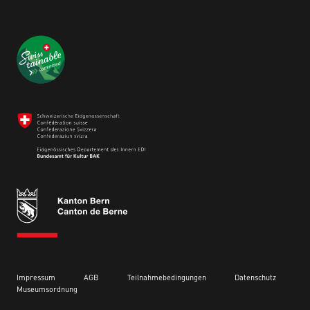
Impressum
AGB
Teilnahmebedingungen
Datenschutz
Museumsordnung