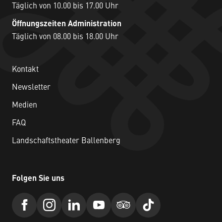
Täglich von 10.00 bis 17.00 Uhr
Öffnungszeiten Administration
Täglich von 08.00 bis 18.00 Uhr
Kontakt
Newsletter
Medien
FAQ
Landschaftstheater Ballenberg
Folgen Sie uns