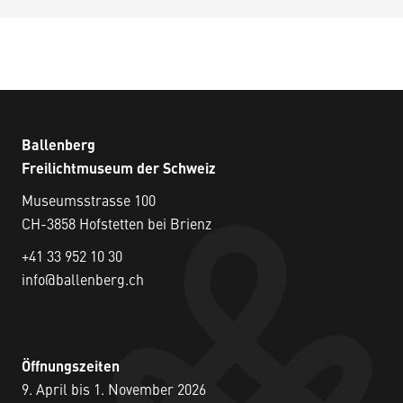
Ballenberg
Freilichtmuseum der Schweiz
Museumsstrasse 100
CH-3858 Hofstetten bei Brienz
+41 33 952 10 30
info@ballenberg.ch
Öffnungszeiten
9. April bis 1. November 2026