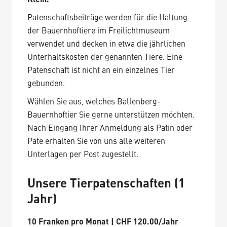
Patenschaftsbeiträge werden für die Haltung
der Bauernhoftiere im Freilichtmuseum
verwendet und decken in etwa die jährlichen
Unterhaltskosten der genannten Tiere. Eine
Patenschaft ist nicht an ein einzelnes Tier
gebunden.
Wählen Sie aus, welches Ballenberg-
Bauernhoftier Sie gerne unterstützen möchten.
Nach Eingang Ihrer Anmeldung als Patin oder
Pate erhalten Sie von uns alle weiteren
Unterlagen per Post zugestellt.
Unsere Tierpatenschaften (1
Jahr)
10 Franken pro Monat | CHF 120.00/Jahr