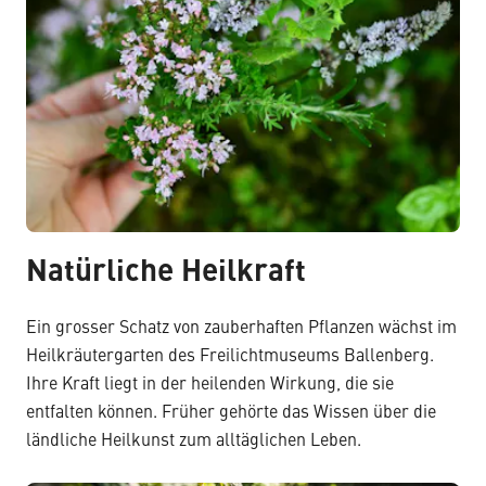
Natürliche Heilkraft
Ein grosser Schatz von zauberhaften Pflanzen wächst im
Heilkräutergarten des Freilichtmuseums Ballenberg.
Ihre Kraft liegt in der heilenden Wirkung, die sie
entfalten können. Früher gehörte das Wissen über die
ländliche Heilkunst zum alltäglichen Leben.