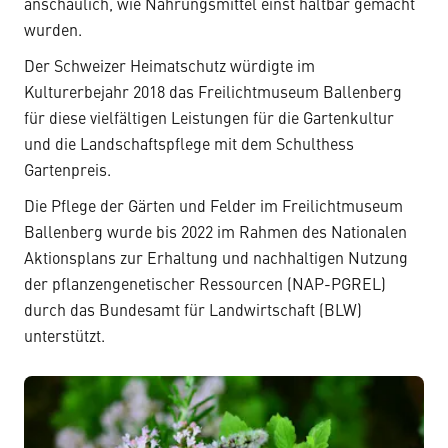
anschaulich, wie Nahrungsmittel einst haltbar gemacht
wurden.
Der Schweizer Heimatschutz würdigte im
Kulturerbejahr 2018 das Freilichtmuseum Ballenberg
für diese vielfältigen Leistungen für die Gartenkultur
und die Landschaftspflege mit dem Schulthess
Gartenpreis.
Die Pflege der Gärten und Felder im Freilichtmuseum
Ballenberg wurde bis 2022 im Rahmen des Nationalen
Aktionsplans zur Erhaltung und nachhaltigen Nutzung
der pflanzengenetischer Ressourcen (NAP-PGREL)
durch das Bundesamt für Landwirtschaft (BLW)
unterstützt.