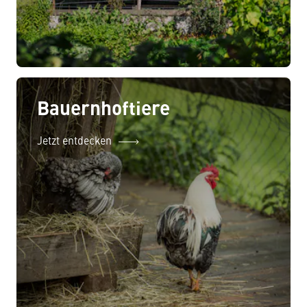
Bauernhoftiere
Jetzt entdecken