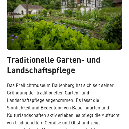
Traditionelle Garten- und
Landschaftspflege
Das Freilichtmuseum Ballenberg hat sich seit seiner
Gründung der traditionellen Garten- und
Landschaftspflege angenommen: Es lässt die
Sinnlichkeit und Bedeutung von Bauerngärten und
Kulturlandschaften aktiv erleben, es pflegt die Aufzucht
von traditionellem Gemüse und Obst und zeigt