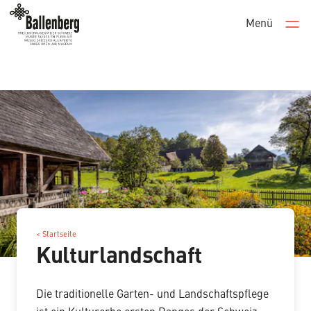
Menü
Men
< Startseite
Kulturlandschaft
Die traditionelle Garten- und Landschaftspflege