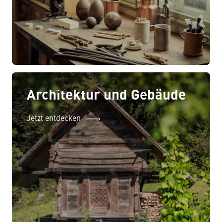
Architektur und Gebäude
Jetzt entdecken