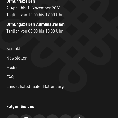
Öffnungszeiten
9. April bis 1. November 2026
Täglich von 10.00 bis 17.00 Uhr
Öffnungszeiten Administration
Täglich von 08.00 bis 18.00 Uhr
Kontakt
Newsletter
Medien
FAQ
Landschaftstheater Ballenberg
Folgen Sie uns