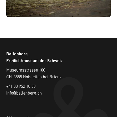
Ballenberg
Freilichtmuseum der Schweiz
Museumsstrasse 100
CH-3858 Hofstetten bei Brienz
+41 33 952 10 30
info@ballenberg.ch