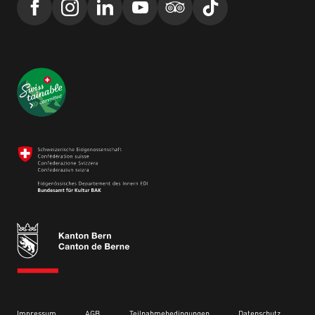
Impressum
AGB
Teilnahmebedingungen
Datenschutz