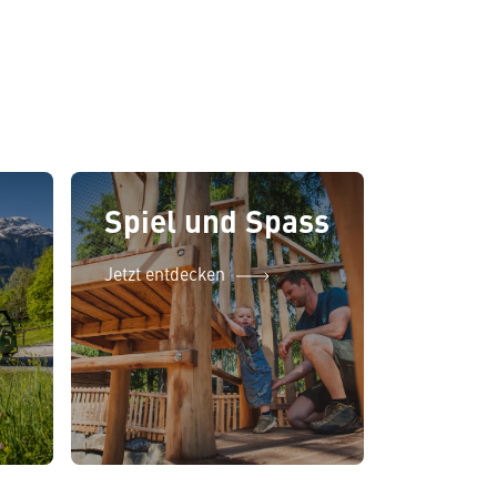
Spiel und Spass
Jetzt entdecken