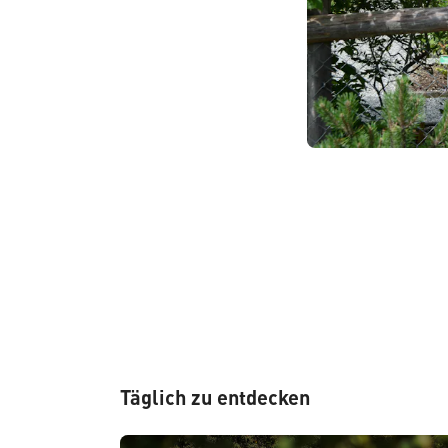
Täglich zu entdecken