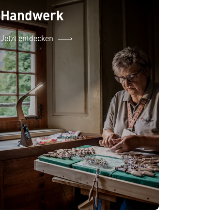
Handwerk
Jetzt entdecken