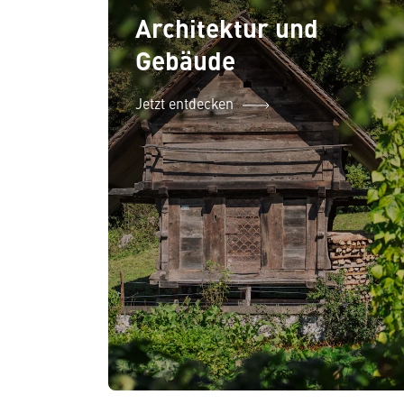
Architektur und
Gebäude
Jetzt entdecken