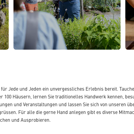
für Jede und Jeden ein unvergessliches Erlebnis bereit. Tauchen
r 100 Häusern, lernen Sie traditionelles Handwerk kennen, bes
ungen und Veranstaltungen und lassen Sie sich von unseren üb
rüssen. Für alle die gerne Hand anlegen gibt es diverse Mitma
chen und Ausprobieren.