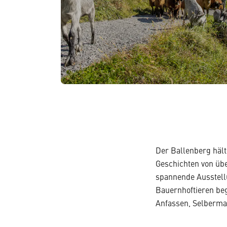
Der Ballenberg hält 
Geschichten von übe
spannende Ausstell
Bauernhoftieren beg
Anfassen, Selberma