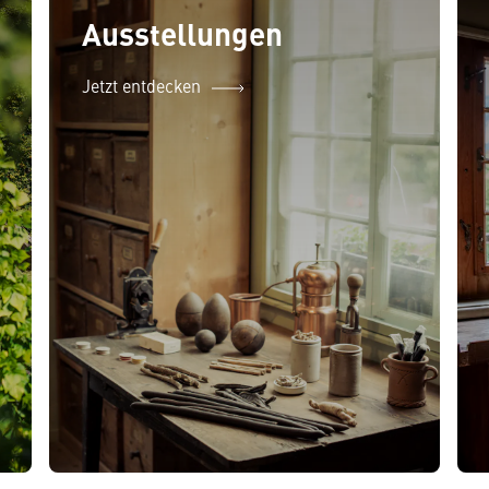
Ausstellungen
Jetzt entdecken