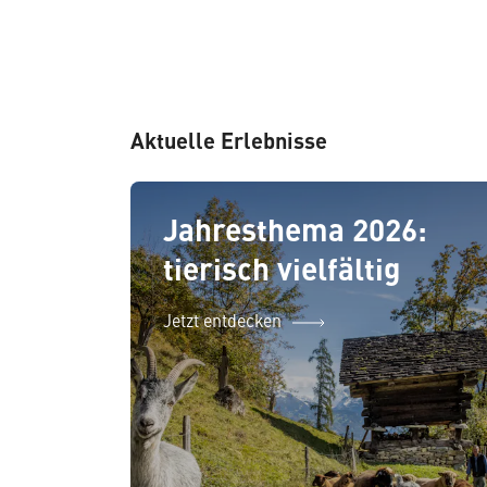
Aktuelle Erlebnisse
Jahresthema 2026:
tierisch vielfältig
Jetzt entdecken