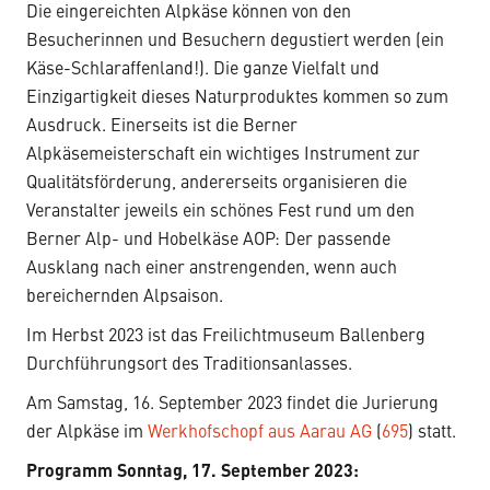
Die eingereichten Alpkäse können von den
Besucherinnen und Besuchern degustiert werden (ein
Käse-Schlaraffenland!). Die ganze Vielfalt und
Einzigartigkeit dieses Naturproduktes kommen so zum
Ausdruck. Einerseits ist die Berner
Alpkäsemeisterschaft ein wichtiges Instrument zur
Qualitätsförderung, andererseits organisieren die
Veranstalter jeweils ein schönes Fest rund um den
Berner Alp- und Hobelkäse AOP: Der passende
Ausklang nach einer anstrengenden, wenn auch
bereichernden Alpsaison.
Im Herbst 2023 ist das Freilichtmuseum Ballenberg
Durchführungsort des Traditionsanlasses.
Am Samstag, 16. September 2023 findet die Jurierung
der Alpkäse im
Werkhofschopf aus Aarau AG
(
695
) statt.
Programm Sonntag, 17. September 2023: