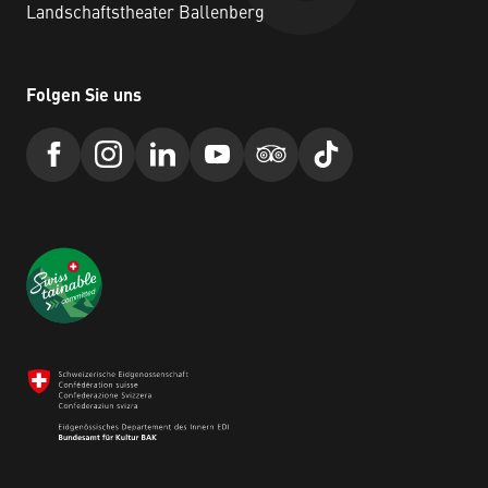
Landschaftstheater Ballenberg
Folgen Sie uns