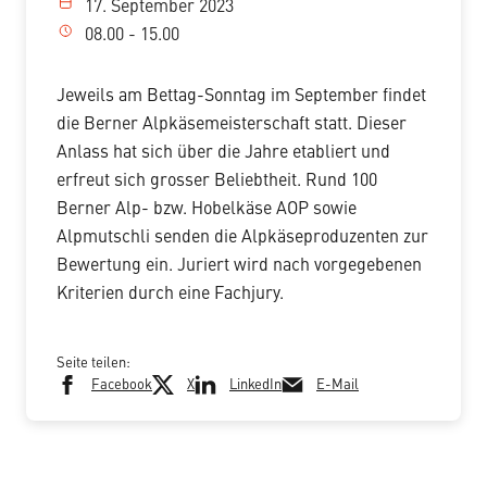
17. September 2023
08.00 - 15.00
Jeweils am Bettag-Sonntag im September findet
die Berner Alpkäsemeisterschaft statt. Dieser
Anlass hat sich über die Jahre etabliert und
erfreut sich grosser Beliebtheit. Rund 100
Berner Alp- bzw. Hobelkäse AOP sowie
Alpmutschli senden die Alpkäseproduzenten zur
Bewertung ein. Juriert wird nach vorgegebenen
Kriterien durch eine Fachjury.
Seite teilen:
Facebook
X
LinkedIn
E-Mail