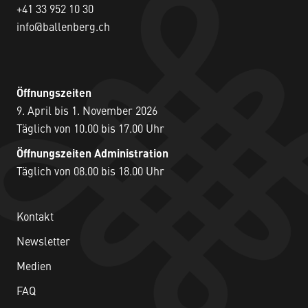
+41 33 952 10 30
info@ballenberg.ch
Öffnungszeiten
9. April bis 1. November 2026
Täglich von 10.00 bis 17.00 Uhr
Öffnungszeiten Administration
Täglich von 08.00 bis 18.00 Uhr
Kontakt
Newsletter
Medien
FAQ