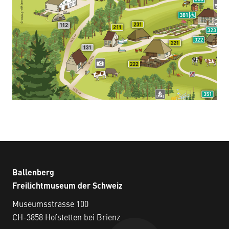
Ballenberg
Freilichtmuseum der Schweiz
Museumsstrasse 100
CH-3858 Hofstetten bei Brienz