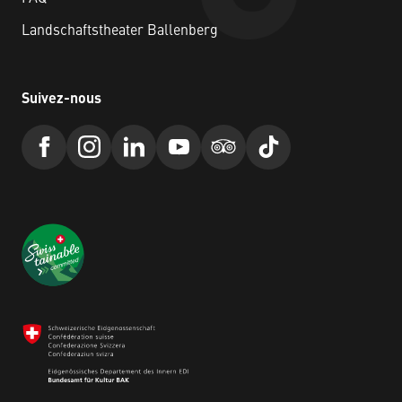
Landschaftstheater Ballenberg
Suivez-nous