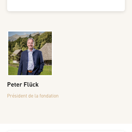
Peter
Flück
Président de la fondation