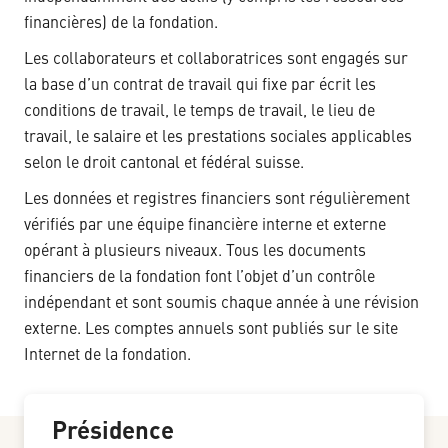
financières) de la fondation.
Les collaborateurs et collaboratrices sont engagés sur
la base d’un contrat de travail qui fixe par écrit les
conditions de travail, le temps de travail, le lieu de
travail, le salaire et les prestations sociales applicables
selon le droit cantonal et fédéral suisse.
Les données et registres financiers sont régulièrement
vérifiés par une équipe financière interne et externe
opérant à plusieurs niveaux. Tous les documents
financiers de la fondation font l’objet d’un contrôle
indépendant et sont soumis chaque année à une révision
externe. Les comptes annuels sont publiés sur le site
Internet de la fondation.
Présidence