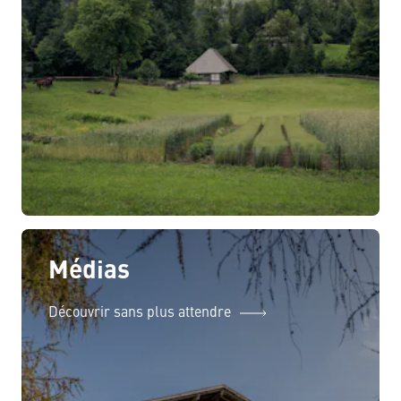
Médias
Découvrir sans plus attendre