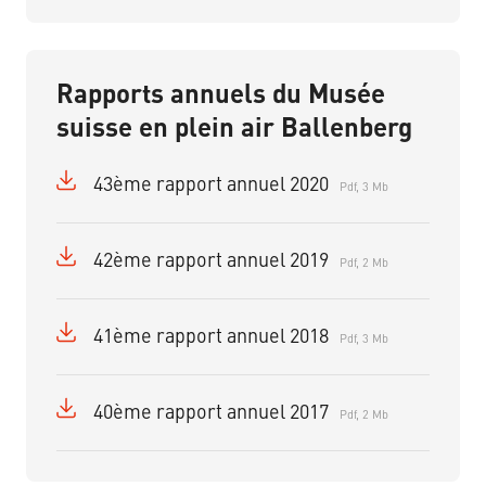
Rapports annuels du Musée
suisse en plein air Ballenberg
43ème rapport annuel 2020
Pdf, 3 Mb
42ème rapport annuel 2019
Pdf, 2 Mb
41ème rapport annuel 2018
Pdf, 3 Mb
40ème rapport annuel 2017
Pdf, 2 Mb