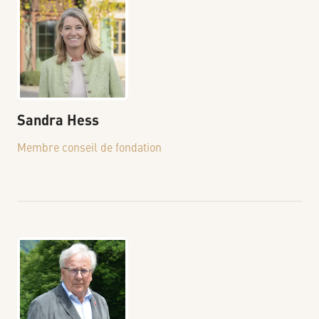
Sandra
Hess
Membre conseil de fondation