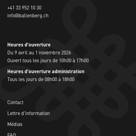
+41 33 952 10 30
info@ballenberg.ch
Heures d'ouverture
Du 9 avril au 1 novembre 2026
Ouvert tous les jours de 10h00 à 17h00
Heures d'ouverture administration
Tous les jours de 08h00 à 18h00
Contact
Lettre d'information
Médias
FAQ