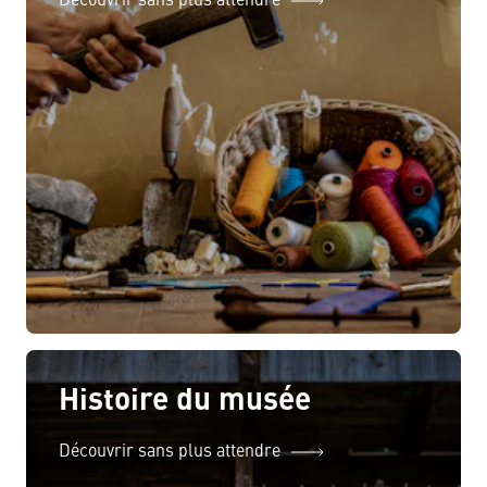
Découvrir sans plus attendre
Histoire du musée
Découvrir sans plus attendre