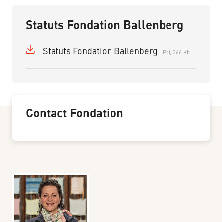
Statuts Fondation Ballenberg
Statuts Fondation Ballenberg
Pdf, 366 Kb
Contact Fondation