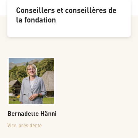
Conseillers et conseillères de
la fondation
Bernadette
Hänni
Vice-présidente