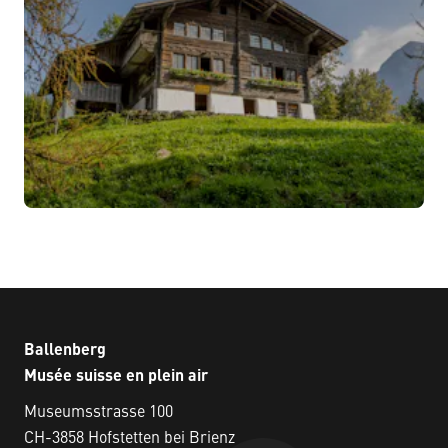
Ballenberg
Musée suisse en plein air
Museumsstrasse 100
CH-3858 Hofstetten bei Brienz