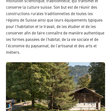
institution scientifique, traditionnelle, qui transmet et
conserve la culture suisse. Son but est de réunir des
constructions rurales traditionnelles de toutes les
régions de Suisse ainsi que leurs équipements typiques
pour l’habitation et le travail, de les étudier et de les
conserver afin de faire connaître de manière authentique
les formes passées de l’habitat, de la vie sociale et de
l’économie du paysannat, de l’artisanat et des arts et
métiers.