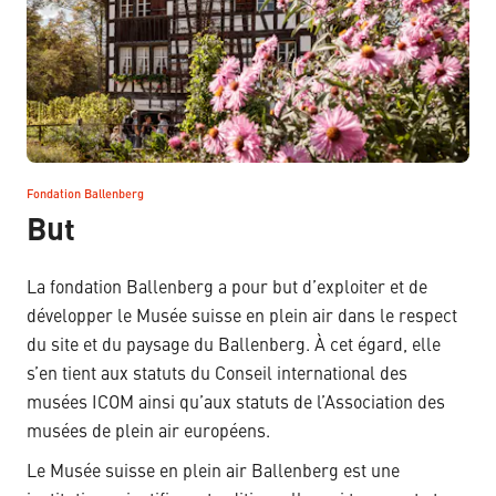
Fondation Ballenberg
–
But
La fondation Ballenberg a pour but d’exploiter et de
développer le Musée suisse en plein air dans le respect
du site et du paysage du Ballenberg. À cet égard, elle
s’en tient aux statuts du Conseil international des
musées ICOM ainsi qu’aux statuts de l’Association des
musées de plein air européens.
Le Musée suisse en plein air Ballenberg est une