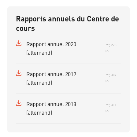
Rapports annuels du Centre de
cours
Rapport annuel 2020
Pdf, 278
Kb
(allemand)
Rapport annuel 2019
Pdf, 307
Kb
(allemand)
Rapport annuel 2018
Pdf, 311
Kb
(allemand)