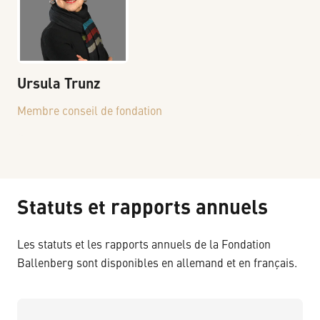
Ursula
Trunz
Membre conseil de fondation
Statuts et rapports annuels
Les statuts et les rapports annuels de la Fondation
Ballenberg sont disponibles en allemand et en français.