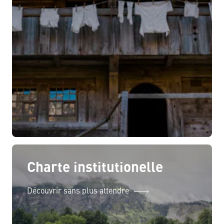
Charte institutionelle
Découvrir sans plus attendre