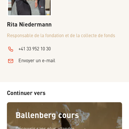
Rita
Niedermann
Responsable de la fondation et de la collecte de fonds
+41 33 952 10 30
Envoyer un e-mail
Continuer vers
Ballenberg cours