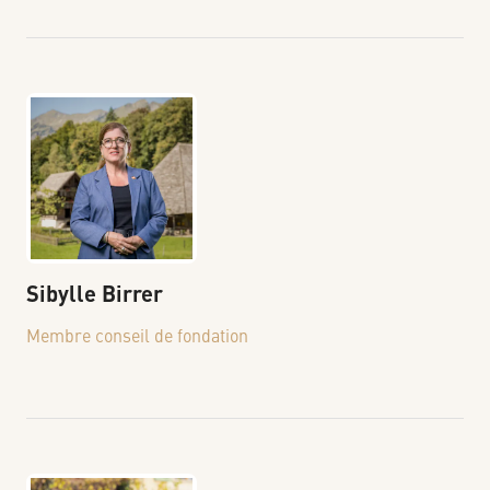
Sibylle
Birrer
Membre conseil de fondation