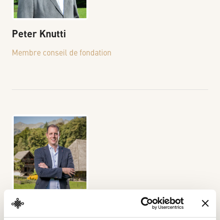
Peter
Knutti
Membre conseil de fondation
Nicolas
Ludin