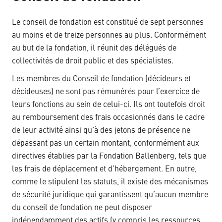
Le conseil de fondation est constitué de sept personnes
au moins et de treize personnes au plus. Conformément
au but de la fondation, il réunit des délégués de
collectivités de droit public et des spécialistes.
Les membres du Conseil de fondation (décideurs et
décideuses) ne sont pas rémunérés pour l’exercice de
leurs fonctions au sein de celui-ci. Ils ont toutefois droit
au remboursement des frais occasionnés dans le cadre
de leur activité ainsi qu’à des jetons de présence ne
dépassant pas un certain montant, conformément aux
directives établies par la Fondation Ballenberg, tels que
les frais de déplacement et d’hébergement. En outre,
comme le stipulent les statuts, il existe des mécanismes
de sécurité juridique qui garantissent qu’aucun membre
du conseil de fondation ne peut disposer
indépendamment des actifs (y compris les ressources