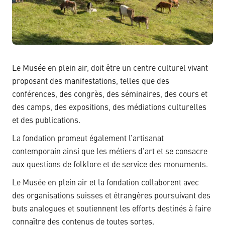
Le Musée en plein air, doit être un centre culturel vivant
proposant des manifestations, telles que des
conférences, des congrès, des séminaires, des cours et
des camps, des expositions, des médiations culturelles
et des publications.
La fondation promeut également l’artisanat
contemporain ainsi que les métiers d’art et se consacre
aux questions de folklore et de service des monuments.
Le Musée en plein air et la fondation collaborent avec
des organisations suisses et étrangères poursuivant des
buts analogues et soutiennent les efforts destinés à faire
connaître des contenus de toutes sortes.