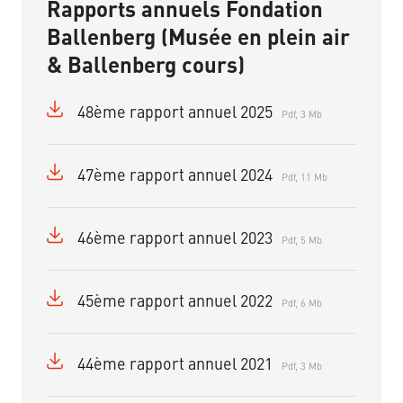
Rapports annuels Fondation
Ballenberg (Musée en plein air
& Ballenberg cours)
48ème rapport annuel 2025
Pdf, 3 Mb
47ème rapport annuel 2024
Pdf, 11 Mb
46ème rapport annuel 2023
Pdf, 5 Mb
45ème rapport annuel 2022
Pdf, 6 Mb
44ème rapport annuel 2021
Pdf, 3 Mb