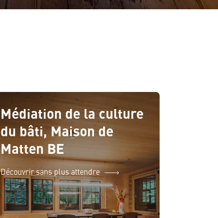
Médiation de la culture
du bâti, Maison de
Matten BE
Découvrir sans plus attendre