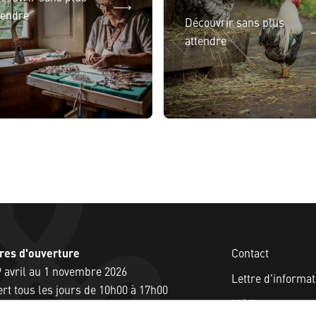
tendre
Découvrir sans plus
attendre
res d'ouverture
Contact
 avril au 1 novembre 2026
Lettre d'informat
rt tous les jours de 10h00 à 17h00
Médias