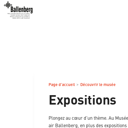
>
Page d’accueil
Découvrir le musée
Expositions
Plongez au cœur d’un thème. Au Musée
air Ballenberg, en plus des expositions