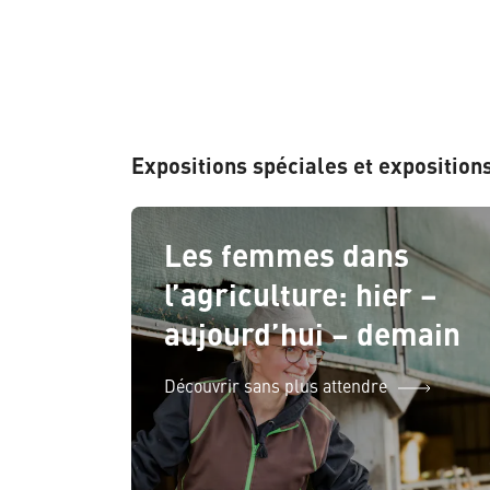
Expositions spéciales et exposition
Les femmes dans
l’agriculture: hier –
aujourd’hui – demain
Découvrir sans plus attendre