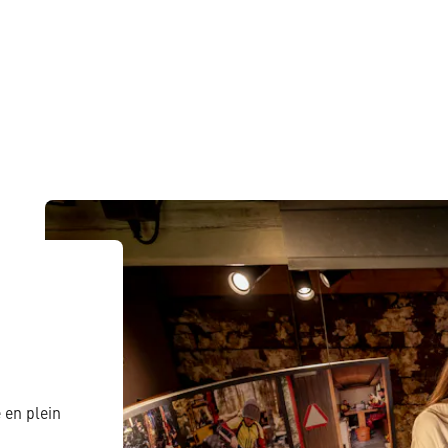
 en plein