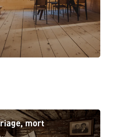
riage, mort