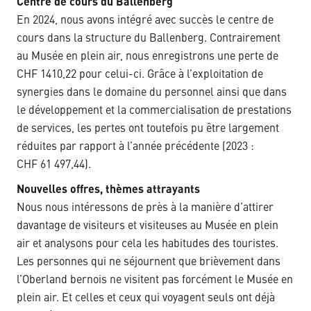
Centre de cours du Ballenberg
En 2024, nous avons intégré avec succès le centre de
cours dans la structure du Ballenberg. Contrairement
au Musée en plein air, nous enregistrons une perte de
CHF 1410,22 pour celui-ci. Grâce à l’exploitation de
synergies dans le domaine du personnel ainsi que dans
le développement et la commercialisation de prestations
de services, les pertes ont toutefois pu être largement
réduites par rapport à l’année précédente (2023 :
CHF 61 497,44).
Nouvelles offres, thèmes attrayants
Nous nous intéressons de près à la manière d’attirer
davantage de visiteurs et visiteuses au Musée en plein
air et analysons pour cela les habitudes des touristes.
Les personnes qui ne séjournent que brièvement dans
l’Oberland bernois ne visitent pas forcément le Musée en
plein air. Et celles et ceux qui voyagent seuls ont déjà