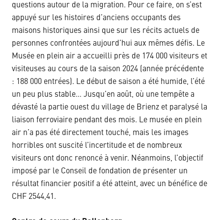
questions autour de la migration. Pour ce faire, on s’est
appuyé sur les histoires d’anciens occupants des
maisons historiques ainsi que sur les récits actuels de
personnes confrontées aujourd’hui aux mêmes défis. Le
Musée en plein air a accueilli près de 174 000 visiteurs et
visiteuses au cours de la saison 2024 (année précédente
: 188 000 entrées). Le début de saison a été humide, l’été
un peu plus stable… Jusqu’en août, où une tempête a
dévasté la partie ouest du village de Brienz et paralysé la
liaison ferroviaire pendant des mois. Le musée en plein
air n’a pas été directement touché, mais les images
horribles ont suscité l’incertitude et de nombreux
visiteurs ont donc renoncé à venir. Néanmoins, l’objectif
imposé par le Conseil de fondation de présenter un
résultat financier positif a été atteint, avec un bénéfice de
CHF 2544,41.