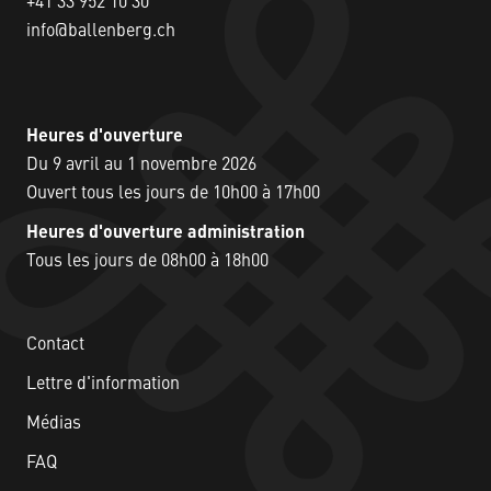
+41 33 952 10 30
info@ballenberg.ch
Heures d'ouverture
Du 9 avril au 1 novembre 2026
Ouvert tous les jours de 10h00 à 17h00
Heures d'ouverture administration
Tous les jours de 08h00 à 18h00
Contact
Lettre d'information
Médias
FAQ