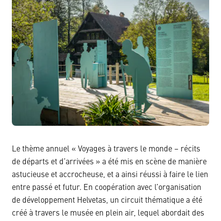
Le thème annuel « Voyages à travers le monde – récits
de départs et d’arrivées » a été mis en scène de manière
astucieuse et accrocheuse, et a ainsi réussi à faire le lien
entre passé et futur. En coopération avec l’organisation
de développement Helvetas, un circuit thématique a été
créé à travers le musée en plein air, lequel abordait des