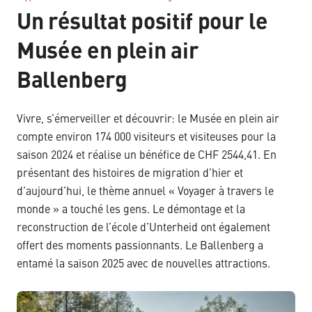
–
Un résultat positif pour le
Musée en plein air
Ballenberg
Vivre, s’émerveiller et découvrir: le Musée en plein air
compte environ 174 000 visiteurs et visiteuses pour la
saison 2024 et réalise un bénéfice de CHF 2544,41. En
présentant des histoires de migration d’hier et
d’aujourd’hui, le thème annuel « Voyager à travers le
monde » a touché les gens. Le démontage et la
reconstruction de l’école d’Unterheid ont également
offert des moments passionnants. Le Ballenberg a
entamé la saison 2025 avec de nouvelles attractions.