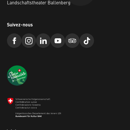
Landschaftstheater Ballenberg
Suivez-nous