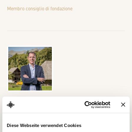
Membro consiglio di fondazione
Nicolas
Ludin
Membro consiglio di fondazione
Diese Webseite verwendet Cookies