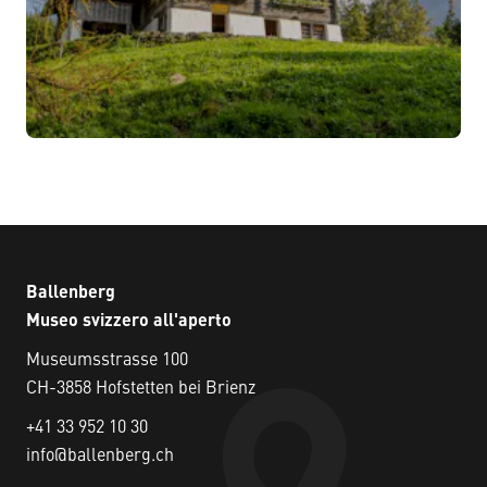
Ballenberg
Museo svizzero all'aperto
Museumsstrasse 100
CH-3858 Hofstetten bei Brienz
+41 33 952 10 30
info@ballenberg.ch