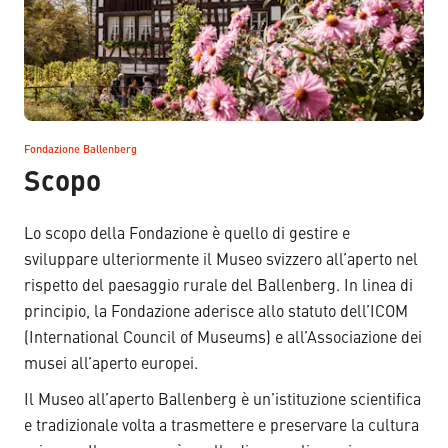
Fondazione Ballenberg
–
Scopo
Lo scopo della Fondazione è quello di gestire e
sviluppare ulteriormente il Museo svizzero all’aperto nel
rispetto del paesaggio rurale del Ballenberg. In linea di
principio, la Fondazione aderisce allo statuto dell’ICOM
(International Council of Museums) e all’Associazione dei
musei all’aperto europei.
Il Museo all’aperto Ballenberg è un’istituzione scientifica
e tradizionale volta a trasmettere e preservare la cultura