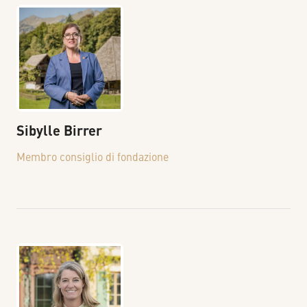
Sibylle
Birrer
Membro consiglio di fondazione