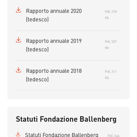
Rapporto annuale 2020
Pdf, 278
Kb
(tedesco)
Rapporto annuale 2019
Pdf, 307
Kb
(tedesco)
Rapporto annuale 2018
Pdf, 311
Kb
(tedesco)
Statuti Fondazione Ballenberg
Statuti Fondazione Ballenberg
Pdf, 366