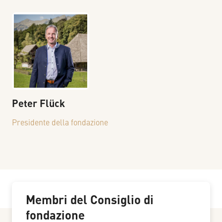
Peter
Flück
Presidente della fondazione
Membri del Consiglio di
fondazione