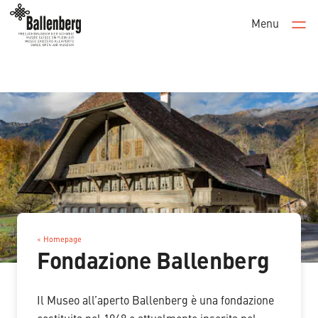
Menu
Men
< Homepage
Fondazione Ballenberg
Il Museo all’aperto Ballenberg è una fondazione