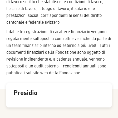
di lavoro scritto che stabilisce le condizioni di lavoro,
l’orario di lavoro, il luogo di lavoro, il salario e le
prestazioni sociali corrispondenti ai sensi del diritto
cantonale e federale svizzero.
I dati e le registrazioni di carattere finanziario vengono
regolarmente sottoposti a controlli e verifiche da parte di
un team finanziario interno ed esterno a più livelli. Tutti i
documenti finanziari della Fondazione sono oggetto di
revisione indipendente e, a cadenza annuale, vengono
sottoposti a un audit esterno. I rendiconti annuali sono
pubblicati sul sito web della Fondazione.
Presidio