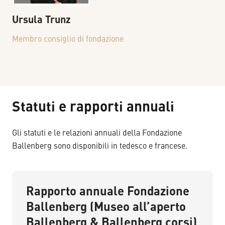
Ursula
Trunz
Membro consiglio di fondazione
Statuti e rapporti annuali
Gli statuti e le relazioni annuali della Fondazione
Ballenberg sono disponibili in tedesco e francese.
Rapporto annuale Fondazione
Ballenberg (Museo all’aperto
Ballenberg & Ballenberg corsi)