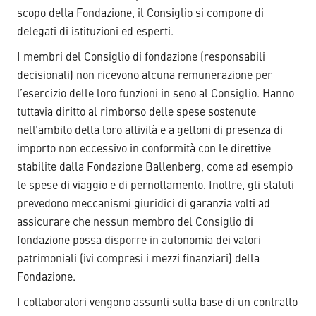
scopo della Fondazione, il Consiglio si compone di
delegati di istituzioni ed esperti.
I membri del Consiglio di fondazione (responsabili
decisionali) non ricevono alcuna remunerazione per
l’esercizio delle loro funzioni in seno al Consiglio. Hanno
tuttavia diritto al rimborso delle spese sostenute
nell’ambito della loro attività e a gettoni di presenza di
importo non eccessivo in conformità con le direttive
stabilite dalla Fondazione Ballenberg, come ad esempio
le spese di viaggio e di pernottamento. Inoltre, gli statuti
prevedono meccanismi giuridici di garanzia volti ad
assicurare che nessun membro del Consiglio di
fondazione possa disporre in autonomia dei valori
patrimoniali (ivi compresi i mezzi finanziari) della
Fondazione.
I collaboratori vengono assunti sulla base di un contratto