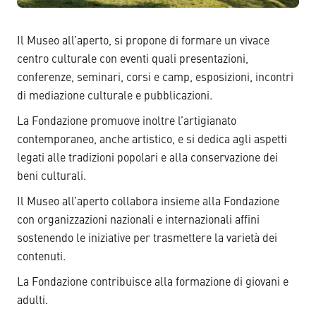
Il Museo all’aperto, si propone di formare un vivace
centro culturale con eventi quali presentazioni,
conferenze, seminari, corsi e camp, esposizioni, incontri
di mediazione culturale e pubblicazioni.
La Fondazione promuove inoltre l’artigianato
contemporaneo, anche artistico, e si dedica agli aspetti
legati alle tradizioni popolari e alla conservazione dei
beni culturali.
Il Museo all’aperto collabora insieme alla Fondazione
con organizzazioni nazionali e internazionali affini
sostenendo le iniziative per trasmettere la varietà dei
contenuti.
La Fondazione contribuisce alla formazione di giovani e
adulti.