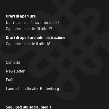
Orari di apertura
Dal 9 aprile al 1 novembre 2026
Ogni giorno dalle 10 alle 17
Orari di apertura administrazione
Ogni giorno dalle 8 alle 18
Contatto
Newsletter
FAQ
Landschaftstheater Ballenberg
Seguiteci sui social media