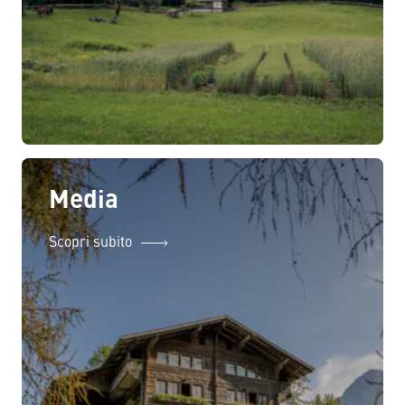
Media
Scopri subito