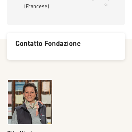
Kb
(Francese)
Contatto Fondazione