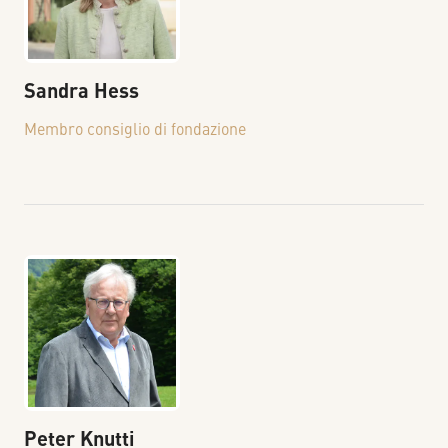
Sandra
Hess
Membro consiglio di fondazione
Peter
Knutti