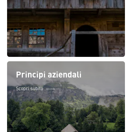
Principi aziendali
Scopri subito