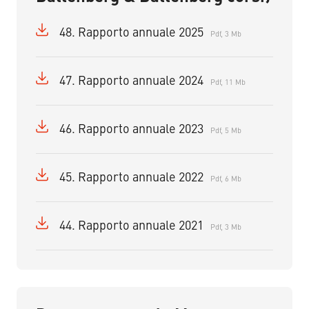
48. Rapporto annuale 2025
Pdf, 3 Mb
47. Rapporto annuale 2024
Pdf, 11 Mb
46. Rapporto annuale 2023
Pdf, 5 Mb
45. Rapporto annuale 2022
Pdf, 6 Mb
44. Rapporto annuale 2021
Pdf, 3 Mb