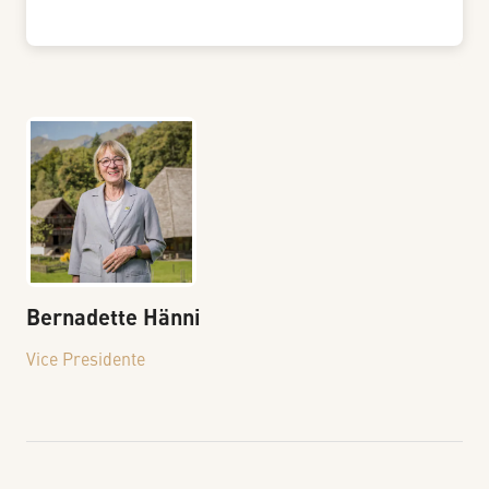
Bernadette
Hänni
Vice Presidente