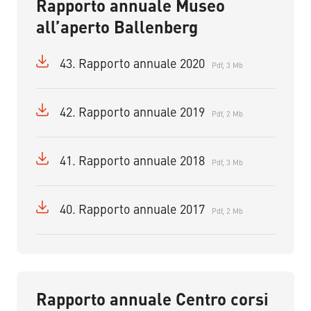
Rapporto annuale Museo
all’aperto Ballenberg
43. Rapporto annuale 2020
Pdf, 3 Mb
42. Rapporto annuale 2019
Pdf, 2 Mb
41. Rapporto annuale 2018
Pdf, 3 Mb
40. Rapporto annuale 2017
Pdf, 2 Mb
Rapporto annuale Centro corsi