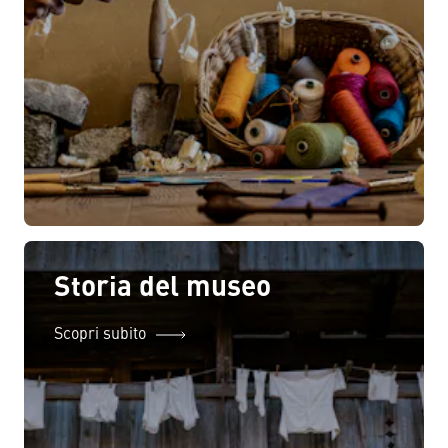
Storia del museo
Scopri subito