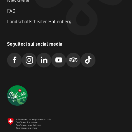
Newsletter
FAQ
Landschaftstheater Ballenberg
Seguiteci sui social media