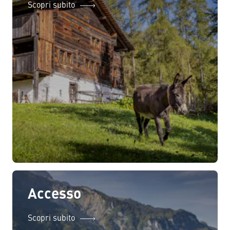
Scopri subito
Accesso
Scopri subito