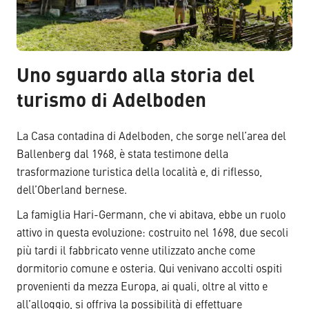
Uno sguardo alla storia del
turismo di Adelboden
La Casa contadina di Adelboden, che sorge nell’area del
Ballenberg dal 1968, è stata testimone della
trasformazione turistica della località e, di riflesso,
dell’Oberland bernese.
La famiglia Hari-Germann, che vi abitava, ebbe un ruolo
attivo in questa evoluzione: costruito nel 1698, due secoli
più tardi il fabbricato venne utilizzato anche come
dormitorio comune e osteria. Qui venivano accolti ospiti
provenienti da mezza Europa, ai quali, oltre al vitto e
all’alloggio, si offriva la possibilità di effettuare