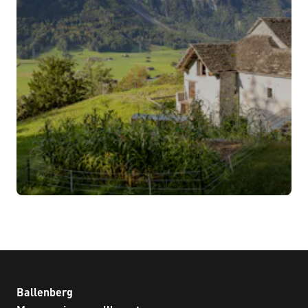
Ballenberg