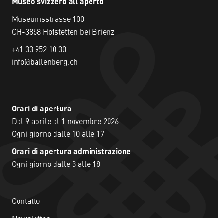
Museo svizzero all'aperto
Museumsstrasse 100
CH-3858 Hofstetten bei Brienz
+41 33 952 10 30
info@ballenberg.ch
Orari di apertura
Dal 9 aprile al 1 novembre 2026
Ogni giorno dalle 10 alle 17
Orari di apertura administrazione
Ogni giorno dalle 8 alle 18
Contatto