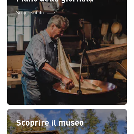
Scopri subito
Scoprire il museo