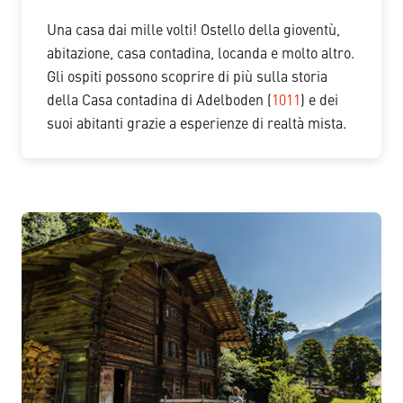
Una casa dai mille volti! Ostello della gioventù,
abitazione, casa contadina, locanda e molto altro.
Gli ospiti possono scoprire di più sulla storia
della Casa contadina di Adelboden (
1011
) e dei
suoi abitanti grazie a esperienze di realtà mista.