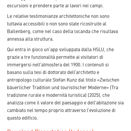
escursioni e prendere parte ai lavori nei campi.
Le relative testimonianze architettoniche non sono
tuttavia accessibili o non sono state ricostruite al
Ballenberg, come nel caso della locanda che risultava
annessa alla struttura.
Qui entra in gioco un’app sviluppata dalla HSLU, che
grazie a tre funzionalità permette ai visitatori di
immergersi nell’atmosfera del 1900. I contenuti si
basano sulla tesi di dottorato dell’architetto e
antropologo culturale Stefan Kunz dal titolo «Zwischen
bäuerlicher Tradition und touristischer Moderne» (Tra
tradizione rurale e modernità turistica) (2025), che
analizza come il valore del paesaggio e dell’abitazione sia
cambiato nel tempo proprio attraverso l’evoluzione di
questo edificio.