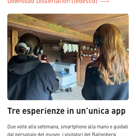
Download Dissertation (tedesco)
Tre esperienze in un’unica app
Due volte alla settimana, smartphone alla mano e guidati
dal personale del museo, i visitatori del Ballenberg