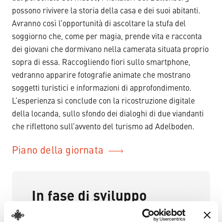
possono rivivere la storia della casa e dei suoi abitanti.
Avranno così l’opportunità di ascoltare la stufa del
soggiorno che, come per magia, prende vita e racconta
dei giovani che dormivano nella camerata situata proprio
sopra di essa. Raccogliendo fiori sullo smartphone,
vedranno apparire fotografie animate che mostrano
soggetti turistici e informazioni di approfondimento.
L’esperienza si conclude con la ricostruzione digitale
della locanda, sullo sfondo dei dialoghi di due viandanti
che riflettono sull’avvento del turismo ad Adelboden.
Piano della giornata
In fase di sviluppo