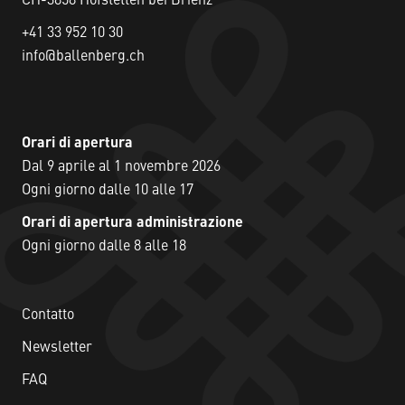
CH-3858 Hofstetten bei Brienz
+41 33 952 10 30
info@ballenberg.ch
Orari di apertura
Dal 9 aprile al 1 novembre 2026
Ogni giorno dalle 10 alle 17
Orari di apertura administrazione
Ogni giorno dalle 8 alle 18
Contatto
Newsletter
FAQ