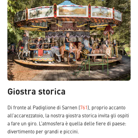
Giostra storica
Di fronte al Padiglione di Sarnen (
761
), proprio accanto
all’accarezzatoio, la nostra giostra storica invita gli ospiti
a fare un giro. L’atmosfera è quella delle fiere di paese:
divertimento per grandi e piccini.