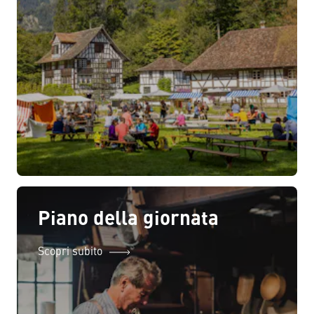
Piano della giornata
Scopri subito