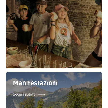
Manifestazioni
Scopri subito