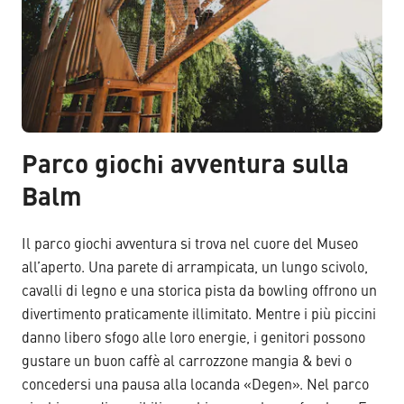
Parco giochi avventura sulla
Balm
Il parco giochi avventura si trova nel cuore del Museo
all’aperto. Una parete di arrampicata, un lungo scivolo,
cavalli di legno e una storica pista da bowling offrono un
divertimento praticamente illimitato. Mentre i più piccini
danno libero sfogo alle loro energie, i genitori possono
gustare un buon caffè al carrozzone mangia & bevi o
concedersi una pausa alla locanda «Degen». Nel parco