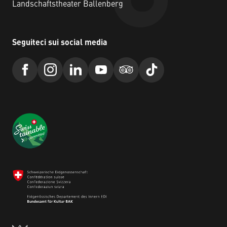
Landschaftstheater Ballenberg
Seguiteci sui social media