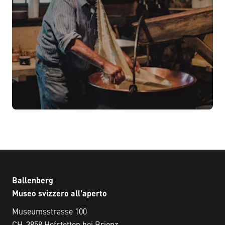
Ballenberg
Museo svizzero all'aperto
Museumsstrasse 100