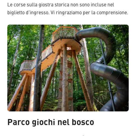
Le corse sulla giostra storica non sono incluse nel
biglietto d’ingresso. Vi ringraziamo per la comprensione.
Parco giochi nel bosco