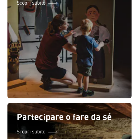
Scopri subito
Partecipare o fare da sé
Scopri subito